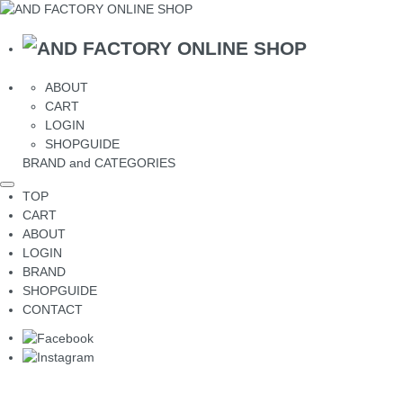
ABOUT
CART
LOGIN
SHOPGUIDE
BRAND and CATEGORIES
TOP
CART
ABOUT
LOGIN
BRAND
SHOPGUIDE
CONTACT