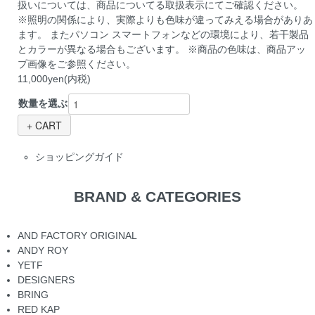
扱いについては、商品についてる取扱表示にてご確認ください。
※照明の関係により、実際よりも色味が違ってみえる場合がありあ
ます。 またパソコン スマートフォンなどの環境により、若干製品
とカラーが異なる場合もございます。 ※商品の色味は、商品アッ
プ画像をご参照ください。
11,000yen(内税)
数量を選ぶ
ショッピングガイド
BRAND & CATEGORIES
AND FACTORY ORIGINAL
ANDY ROY
YETF
DESIGNERS
BRING
RED KAP