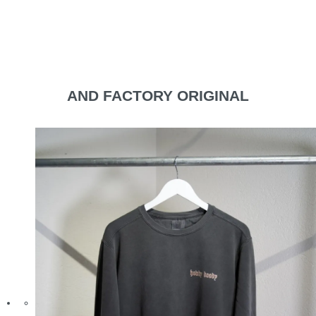
AND FACTORY ORIGINAL